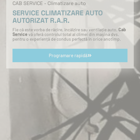
CAB SERVICE - Climatizare auto
SERVICE CLIMATIZARE AUTO
AUTORIZAT R.A.R.
Fie că este vorba de răcire, încălzire sau ventilație auto,
Cab
Service
vă oferă controlul total al climei din mașina dvs.
pentru o experiență de condus perfectă în orice anotimp.
Programare rapidă