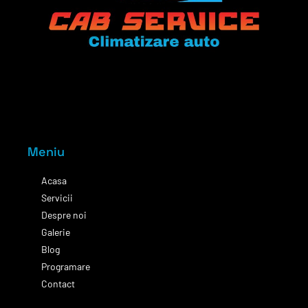
Meniu
Acasa
Servicii
Despre noi
Galerie
Blog
Programare
Contact