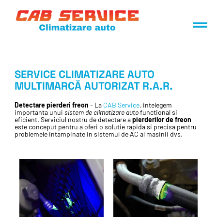
SERVICE CLIMATIZARE AUTO
MULTIMARCĂ AUTORIZAT R.A.R.
Detectare pierderi freon
– La
CAB Service
, intelegem
importanta unui
sistem de climatizare auto
functional si
eficient. Serviciul nostru de detectare a
pierderilor de freon
este conceput pentru a oferi o solutie rapida si precisa pentru
problemele intampinate in sistemul de AC al masinii dvs.