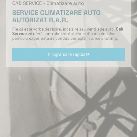
CAB SERVICE - Climatizare auto
SERVICE CLIMATIZARE AUTO
AUTORIZAT R.A.R.
Fie că este vorba de răcire, încălzire sau ventilație auto,
Cab
Service
vă oferă controlul total al climei din mașina dvs.
pentru o experiență de condus perfectă în orice anotimp.
Programare rapidă