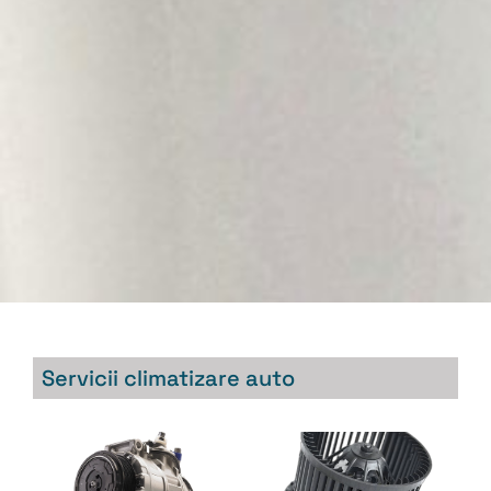
Servicii climatizare auto