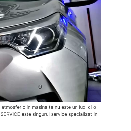
atmosferic in masina ta nu este un lux, ci o
 SERVICE este singurul service specializat in