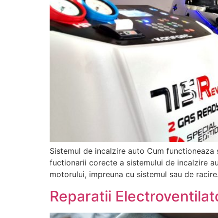
Sistemul de incalzire auto Cum functioneaza s
fuctionarii corecte a sistemului de incalzire a
motorului, impreuna cu sistemul sau de racire.
Reparatii Electroventila