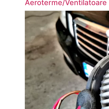
Aeroterme/Ventilatoare 