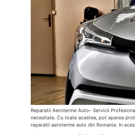
Reparatii Aeroterme Auto– Servicii Profesional
necesitate. Cu toate acestea, pot aparea prob
reparatii aeroterme auto din Romania. In aces