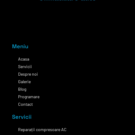
Meniu
Acasa
Servicii
Despre noi
Galerie
Blog
Programare
Contact
Servicii
Reparații compresoare AC