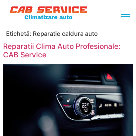
Etichetă:
Reparatie caldura auto
Reparatii Clima Auto Profesionale:
CAB Service