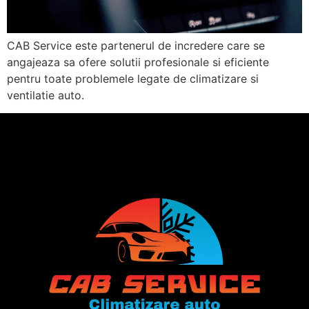
CAB Service este partenerul de incredere care se
angajeaza sa ofere solutii profesionale si eficiente
pentru toate problemele legate de climatizare si
ventilatie auto.