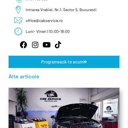
Intrarea Vrabiei, Nr.1, Sector 5, Bucuresti
office@cabservice.ro
Luni- Vineri | 10:00-18:00
Programează-te acum
Alte articole