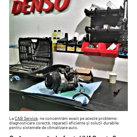
La
CAB Service
, ne concentrăm exact pe aceste probleme:
diagnosticare corectă, reparații eficiente și soluții durabile
pentru sistemele de climatizare auto.