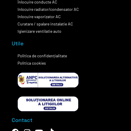
Înlocuire conducte AC
Inlocuire radiator/condensator AC
Inlocuire vaporizator AC
Curatare / spalare instalatie AC
Igienizare ventilatie auto
Utile
Politica de confidențialitate
Politica cookies
Contact