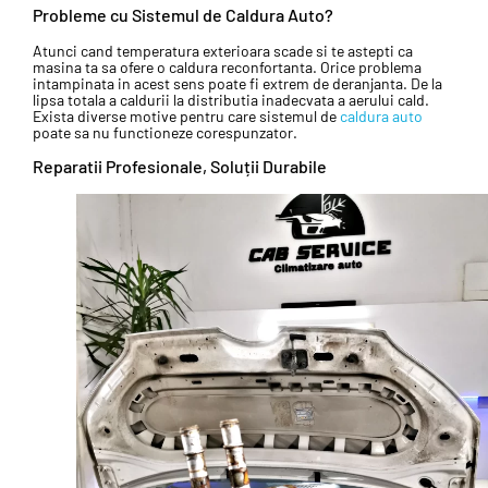
Probleme cu Sistemul de Caldura Auto?
Atunci cand temperatura exterioara scade si te astepti ca
masina ta sa ofere o caldura reconfortanta. Orice problema
intampinata in acest sens poate fi extrem de deranjanta. De la
lipsa totala a caldurii la distributia inadecvata a aerului cald.
Exista diverse motive pentru care sistemul de
caldura auto
poate sa nu functioneze corespunzator.
Reparatii Profesionale, Soluții Durabile