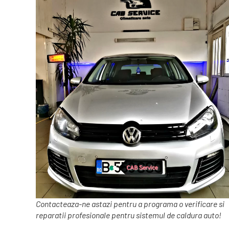
Contacteaza-ne astazi pentru a programa o verificare si
reparatii profesionale pentru sistemul de caldura auto!