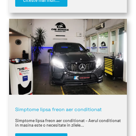
Simptome lipsa freon aer conditionat
Simptome lipsa freon aer conditionat – Aerul conditionat
in masina este o necesitate in zilele...