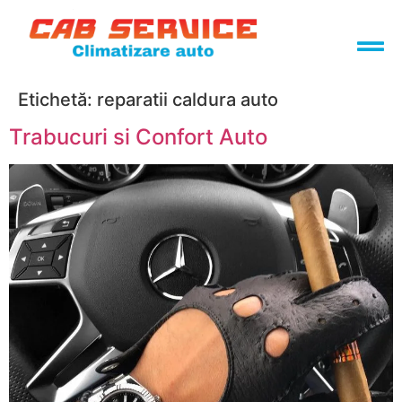
Etichetă:
reparatii caldura auto
Trabucuri si Confort Auto