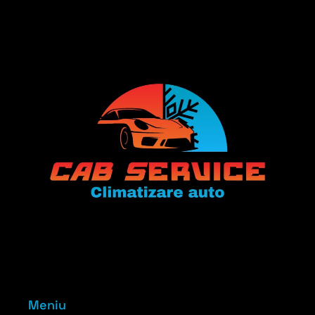
Meniu