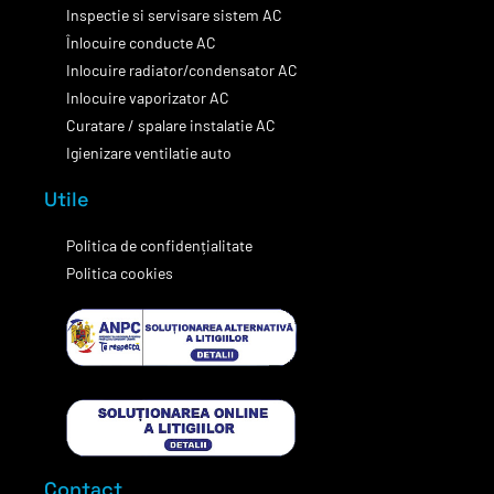
Inspectie si servisare sistem AC
Înlocuire conducte AC
Inlocuire radiator/condensator AC
Inlocuire vaporizator AC
Curatare / spalare instalatie AC
Igienizare ventilatie auto
Utile
Politica de confidențialitate
Politica cookies
Contact