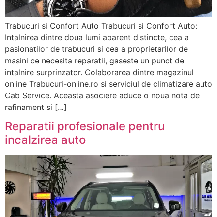
Trabucuri si Confort Auto Trabucuri si Confort Auto:
Intalnirea dintre doua lumi aparent distincte, cea a
pasionatilor de trabucuri si cea a proprietarilor de
masini ce necesita reparatii, gaseste un punct de
intalnire surprinzator. Colaborarea dintre magazinul
online Trabucuri-online.ro si serviciul de climatizare auto
Cab Service. Aceasta asociere aduce o noua nota de
rafinament si […]
Reparatii profesionale pentru
incalzirea auto