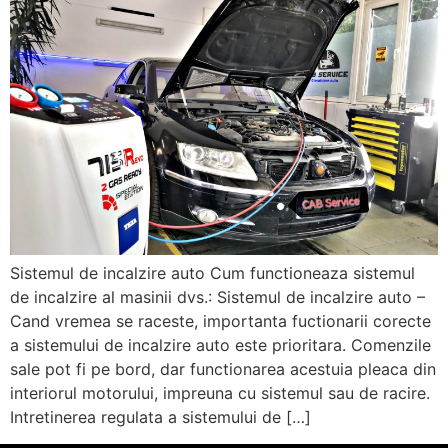
Sistemul de incalzire auto Cum functioneaza sistemul
de incalzire al masinii dvs.: Sistemul de incalzire auto –
Cand vremea se raceste, importanta fuctionarii corecte
a sistemului de incalzire auto este prioritara. Comenzile
sale pot fi pe bord, dar functionarea acestuia pleaca din
interiorul motorului, impreuna cu sistemul sau de racire.
Intretinerea regulata a sistemului de […]